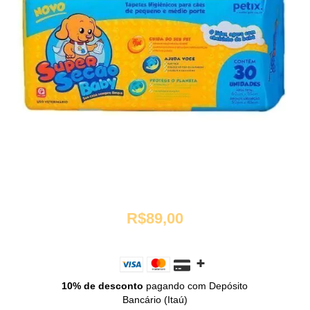
R$89,00
10% de desconto
pagando com Depósito
Bancário (Itaú)