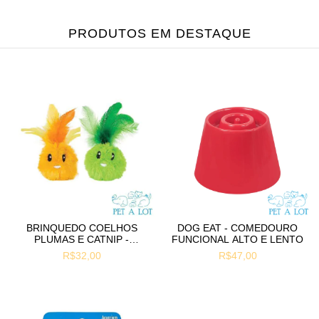
PRODUTOS EM DESTAQUE
BRINQUEDO COELHOS
DOG EAT - COMEDOURO
PLUMAS E CATNIP -
FUNCIONAL ALTO E LENTO
PETSTAGES
R$32,00
R$47,00