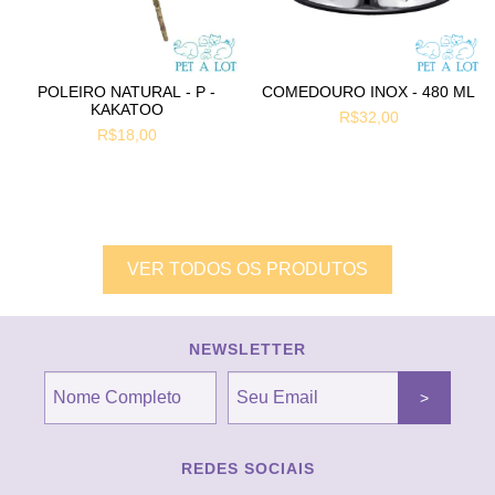
POLEIRO NATURAL - P -
COMEDOURO INOX - 480 ML
KAKATOO
R$32,00
R$18,00
VER TODOS OS PRODUTOS
NEWSLETTER
REDES SOCIAIS