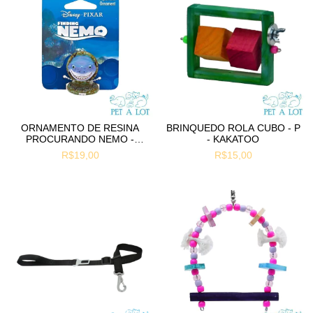
ORNAMENTO DE RESINA
BRINQUEDO ROLA CUBO - P
PROCURANDO NEMO -
- KAKATOO
BRUCE
R$19,00
R$15,00