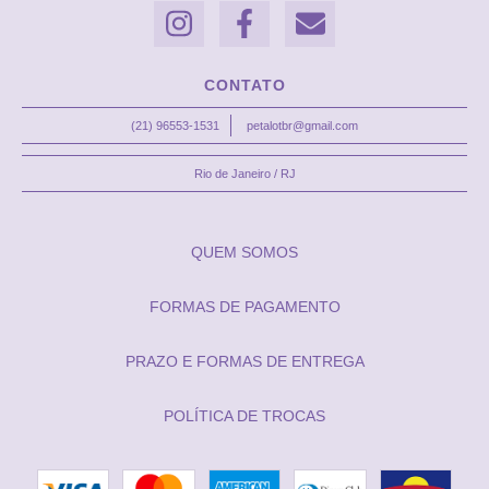
CONTATO
(21) 96553-1531
petalotbr@gmail.com
Rio de Janeiro / RJ
QUEM SOMOS
FORMAS DE PAGAMENTO
PRAZO E FORMAS DE ENTREGA
POLÍTICA DE TROCAS