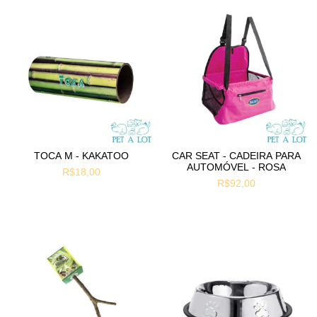
TOCA M - KAKATOO
CAR SEAT - CADEIRA PARA
AUTOMÓVEL - ROSA
R$18,00
R$92,00