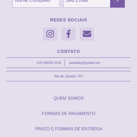
REDES SOCIAIS
CONTATO
(21) 96553-1531
petalotbr@gmail.com
Rio de Janeiro / RJ
QUEM SOMOS
FORMAS DE PAGAMENTO
PRAZO E FORMAS DE ENTREGA