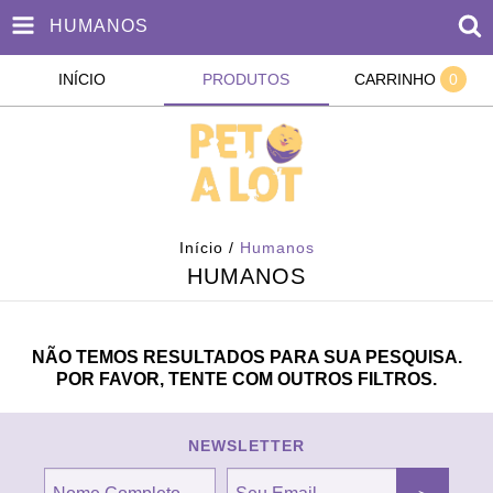
HUMANOS
INÍCIO
PRODUTOS
CARRINHO
0
Início
/
Humanos
HUMANOS
NÃO TEMOS RESULTADOS PARA SUA PESQUISA.
POR FAVOR, TENTE COM OUTROS FILTROS.
NEWSLETTER