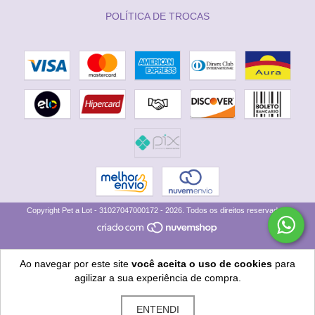
POLÍTICA DE TROCAS
Copyright Pet a Lot - 31027047000172 - 2026. Todos os direitos reservados.
Ao navegar por este site
você aceita o uso de cookies
para
agilizar a sua experiência de compra.
ENTENDI