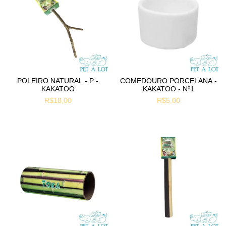
POLEIRO NATURAL - P -
COMEDOURO PORCELANA -
KAKATOO
KAKATOO - Nº1
R$18,00
R$5,00