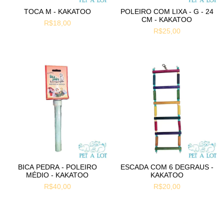
TOCA M - KAKATOO
POLEIRO COM LIXA - G - 24
CM - KAKATOO
R$18,00
R$25,00
BICA PEDRA - POLEIRO
ESCADA COM 6 DEGRAUS -
MÉDIO - KAKATOO
KAKATOO
R$40,00
R$20,00