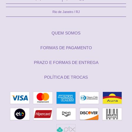
Rio de Janeiro / RJ
QUEM SOMOS
FORMAS DE PAGAMENTO
PRAZO E FORMAS DE ENTREGA
POLÍTICA DE TROCAS