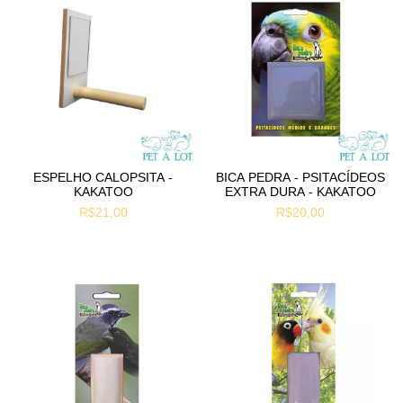
ESPELHO CALOPSITA -
BICA PEDRA - PSITACÍDEOS
KAKATOO
EXTRA DURA - KAKATOO
R$21,00
R$20,00