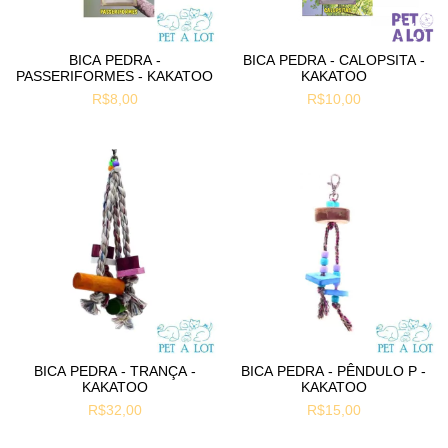
BICA PEDRA -
BICA PEDRA - CALOPSITA -
PASSERIFORMES - KAKATOO
KAKATOO
R$8,00
R$10,00
BICA PEDRA - TRANÇA -
BICA PEDRA - PÊNDULO P -
KAKATOO
KAKATOO
R$32,00
R$15,00