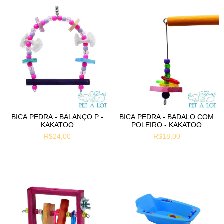
BICA PEDRA - BALANÇO P -
BICA PEDRA - BADALO COM
KAKATOO
POLEIRO - KAKATOO
R$24,00
R$18,00