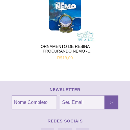
ORNAMENTO DE RESINA
PROCURANDO NEMO -
BRUCE
R$19,00
NEWSLETTER
REDES SOCIAIS