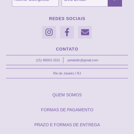
REDES SOCIAIS
CONTATO
(21) 96553-1531
petalotbr@gmail.com
Rio de Janeiro / RJ
QUEM SOMOS
FORMAS DE PAGAMENTO
PRAZO E FORMAS DE ENTREGA