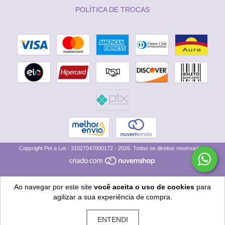
POLÍTICA DE TROCAS
Copyright Pet a Lot - 31027047000172 - 2026. Todos os direitos reservados.
Ao navegar por este site
você aceita o uso de cookies
para
agilizar a sua experiência de compra.
ENTENDI