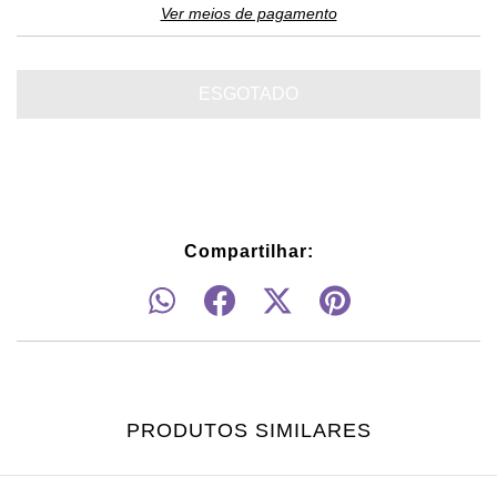
Ver meios de pagamento
Compartilhar:
PRODUTOS SIMILARES