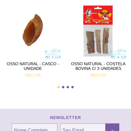
OSSO NATURAL - CASCO -
OSSO NATURAL - COSTELA
UNIDADE
BOVINA C/ 3 UNIDADES
R$11,00
R$13,00
NEWSLETTER