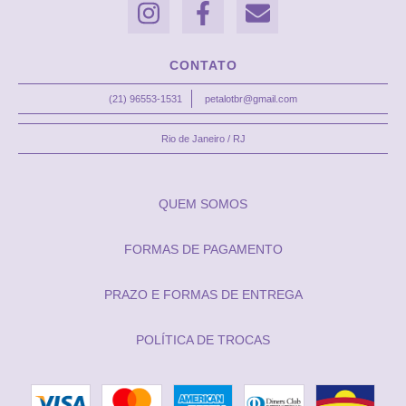
CONTATO
(21) 96553-1531
petalotbr@gmail.com
Rio de Janeiro / RJ
QUEM SOMOS
FORMAS DE PAGAMENTO
PRAZO E FORMAS DE ENTREGA
POLÍTICA DE TROCAS