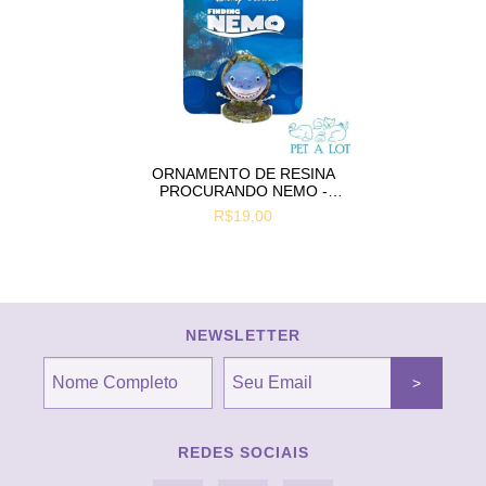
ORNAMENTO DE RESINA
PROCURANDO NEMO -
BRUCE
R$19,00
NEWSLETTER
REDES SOCIAIS